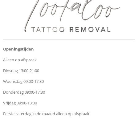
Openingstijden
Alleen op afspraak
Dinsdag 13:00-21:00
Woensdag 09:00-17:30
Donderdag 09:00-17:30
Vrijdag 09:00-13:00
Eerste zaterdag in de maand alleen op afspraak